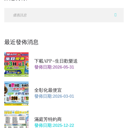
最近發佈消息
下載APP~生日歡樂送
發佈日期:2026-05-31
全彰化最便宜
發佈日期:2026-03-01
滿庭芳特約商
發佈日期:2025-12-22