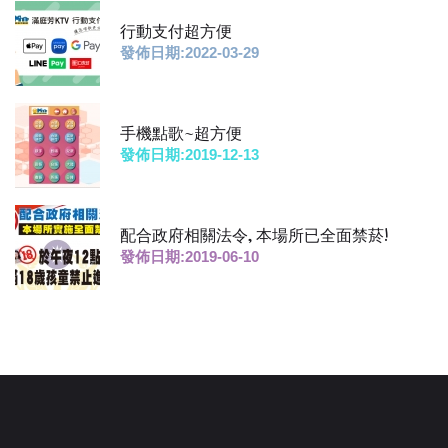
行動支付超方便
發佈日期:2022-03-29
手機點歌~超方便
發佈日期:2019-12-13
配合政府相關法令, 本場所已全面禁菸!
發佈日期:2019-06-10