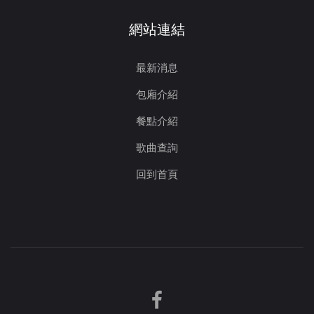
網站連結
最新消息
包廂介紹
餐點介紹
歌曲查詢
回到首頁