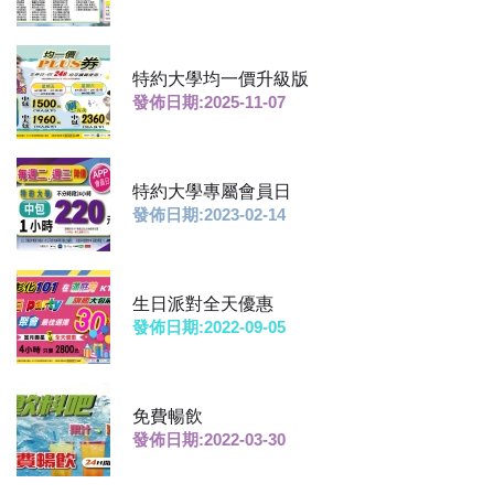
特約大學均一價升級版
發佈日期:2025-11-07
特約大學專屬會員日
發佈日期:2023-02-14
生日派對全天優惠
發佈日期:2022-09-05
免費暢飲
發佈日期:2022-03-30