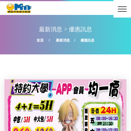
最新消息
>
優惠訊息
首頁
最新消息
優惠訊息