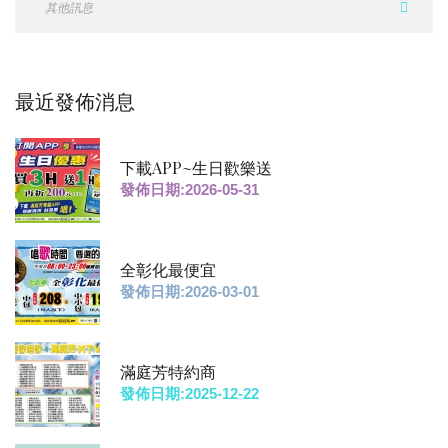
最近發佈消息
下載APP~生日歡樂送
發佈日期:2026-05-31
全彰化最便宜
發佈日期:2026-03-01
滿庭芳特約商
發佈日期:2025-12-22