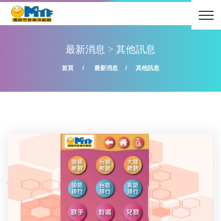
最新消息
>
其他訊息
首頁
最新消息
其他訊息