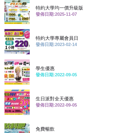
特約大學均一價升級版
發佈日期:2025-11-07
特約大學專屬會員日
發佈日期:2023-02-14
學生優惠
發佈日期:2022-09-05
生日派對全天優惠
發佈日期:2022-09-05
免費暢飲