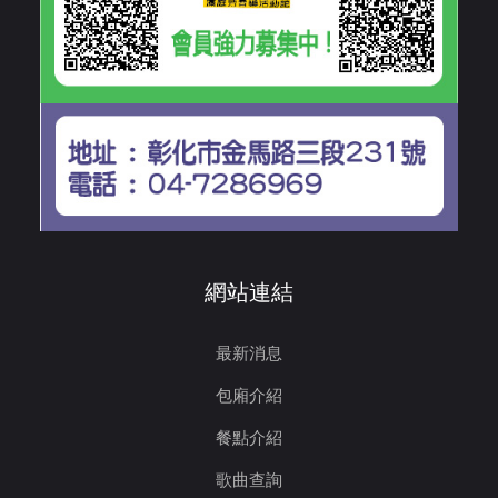
網站連結
最新消息
包廂介紹
餐點介紹
歌曲查詢