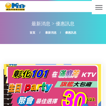
最新消息
>
優惠訊息
首頁
最新消息
優惠訊息