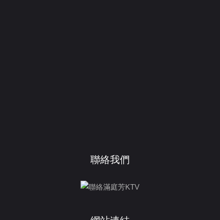
聯絡我們
網站連結