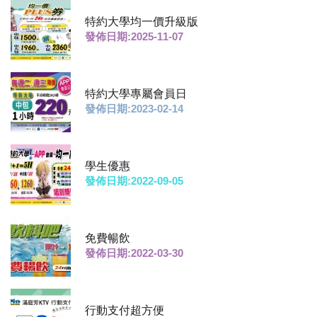
特約大學均一價升級版
發佈日期:2025-11-07
特約大學專屬會員日
發佈日期:2023-02-14
學生優惠
發佈日期:2022-09-05
免費暢飲
發佈日期:2022-03-30
行動支付超方便