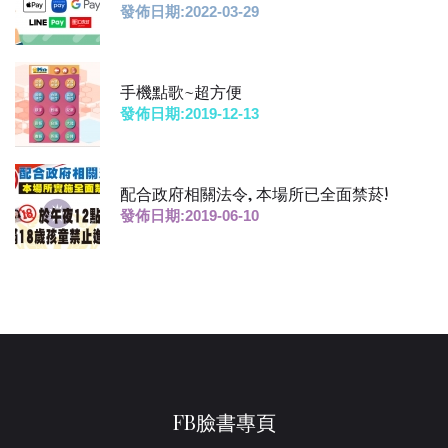
發佈日期:2022-03-29
手機點歌~超方便
發佈日期:2019-12-13
配合政府相關法令, 本場所已全面禁菸!
發佈日期:2019-06-10
FB臉書專頁