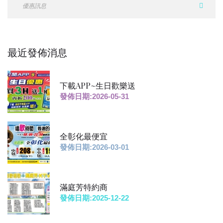
最近發佈消息
下載APP~生日歡樂送
發佈日期:2026-05-31
全彰化最便宜
發佈日期:2026-03-01
滿庭芳特約商
發佈日期:2025-12-22